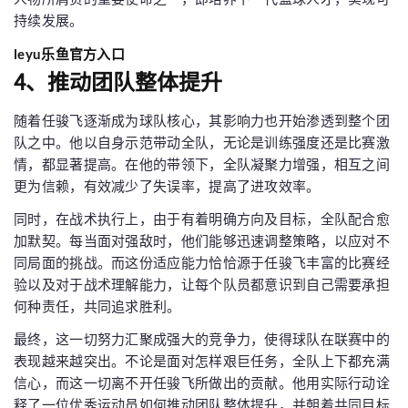
持续发展。
leyu乐鱼官方入口
4、推动团队整体提升
随着任骏飞逐渐成为球队核心，其影响力也开始渗透到整个团
队之中。他以自身示范带动全队，无论是训练强度还是比赛激
情，都显著提高。在他的带领下，全队凝聚力增强，相互之间
更为信赖，有效减少了失误率，提高了进攻效率。
同时，在战术执行上，由于有着明确方向及目标，全队配合愈
加默契。每当面对强敌时，他们能够迅速调整策略，以应对不
同局面的挑战。而这份适应能力恰恰源于任骏飞丰富的比赛经
验以及对于战术理解能力，让每个队员都意识到自己需要承担
何种责任，共同追求胜利。
最终，这一切努力汇聚成强大的竞争力，使得球队在联赛中的
表现越来越突出。不论是面对怎样艰巨任务，全队上下都充满
信心，而这一切离不开任骏飞所做出的贡献。他用实际行动诠
释了一位优秀运动员如何推动团队整体提升，并朝着共同目标