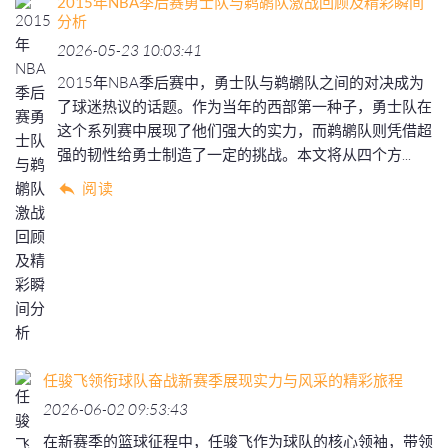
2015年NBA季后赛勇士队与鹈鹕队激战回顾及精彩瞬间
分析
2026-05-23 10:03:41
2015年NBA季后赛中，勇士队与鹈鹕队之间的对决成为
了球迷热议的话题。作为当年的西部第一种子，勇士队在
这个系列赛中展现了他们强大的实力，而鹈鹕队则凭借超
强的韧性给勇士制造了一定的挑战。本文将从四个方...
阅读
任骏飞领衔球队奋战新赛季展现实力与风采的精彩旅程
2026-06-02 09:53:43
在新赛季的篮球征程中，任骏飞作为球队的核心领袖，带领