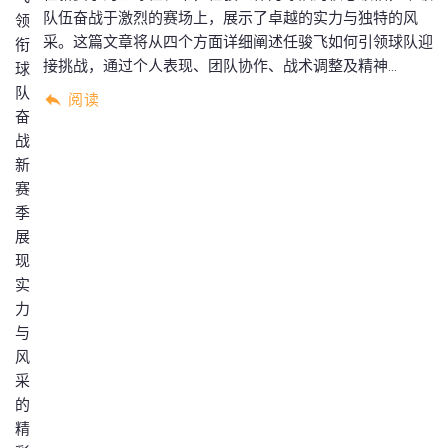
队伍奋战于激烈的赛场上，展示了卓越的实力与独特的风
采。这篇文章将从四个方面详细阐述任骏飞如何引领球队迎
接挑战，通过个人表现、团队协作、战术调整及精神...
阅读