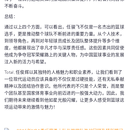
不断奋斗。
总结：
通过以上四个方面，可以看出，任骏飞不仅是一名杰出的篮球
选手，更是推动整个球队不断前进的重要力量。从个人技术，
到领导角色，再到对年轻球员成长及团队整体提升等多个维
度，他都展现出了非凡才华与深厚责任感。这些因素共同促使
他成为争夺冠军荣耀路上的关键人物，为中国篮球事业的发展
注入新的活力与希望。
Total, 任俊辉以其独特的人格魅力和职业素养，让我们看到了
一位现代运动员应该具备的不仅仅是过硬技能，还有无私奉献
精神以及团结协作意识。他所代表的不只是个人荣誉，而是整
个团队甚至国家体育事业向前迈进的一股强大动力。因此，我
们期待未来继续看到他如星光般闪耀，让更多人感受到篮球这
项运动带来的激情与魅力！